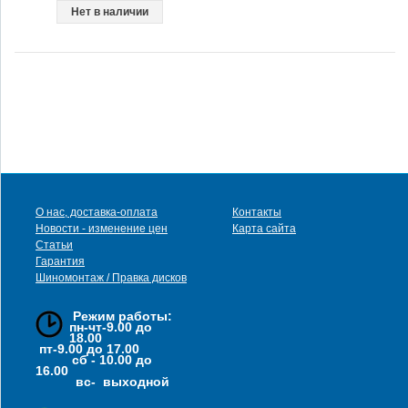
Нет в наличии
О нас, доставка-оплата
Контакты
Новости - изменение цен
Карта сайта
Статьи
Гарантия
Шиномонтаж / Правка дисков
Режим работы:
пн-чт-9.00 до
18.00
пт-9.00 до 17.00
сб - 10.00 до
16.00
вс- выходной