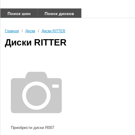
Поиск шин
Поиск дисков
Главная
/
Диски
/
Диски RITTER
Диски RITTER
Приобрести диски R007