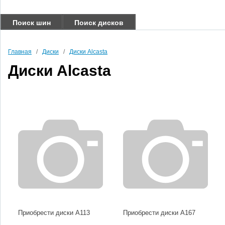
Поиск шин
Поиск дисков
Главная
/
Диски
/
Диски Alcasta
Диски Alcasta
Приобрести диски A113
Приобрести диски A167