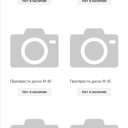
Нет в наличии
Нет в наличии
Приобрести диски M 40
Приобрести диски M 45
Нет в наличии
Нет в наличии