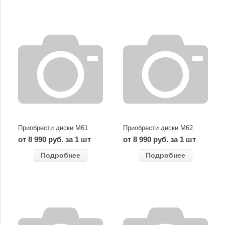
Приобрести диски M61
Приобрести диски M62
от 8 990 руб. за 1 шт
от 8 990 руб. за 1 шт
Подробнее
Подробнее