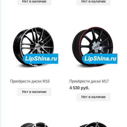
Нет в наличии
Нет в наличии
Приобрести диски M16
Приобрести диски M17
4 530 руб.
Нет в наличии
Нет в наличии