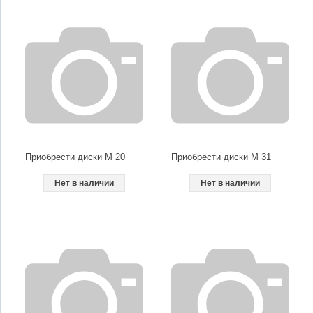
Приобрести диски M 20
Приобрести диски M 31
Нет в наличии
Нет в наличии