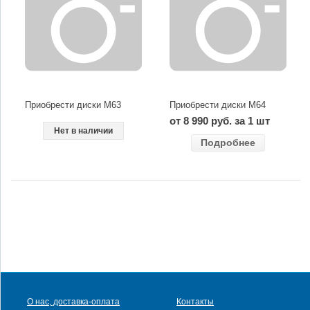
Приобрести диски M63
Приобрести диски M64
от 8 990 руб. за 1 шт
Нет в наличии
Подробнее
О нас, доставка-оплата
Контакты