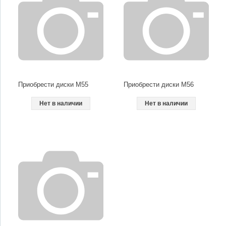
Приобрести диски M55
Приобрести диски M56
Нет в наличии
Нет в наличии