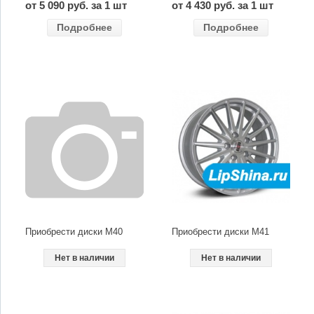
от 5 090 руб. за 1 шт
от 4 430 руб. за 1 шт
Подробнее
Подробнее
Приобрести диски M40
Приобрести диски M41
Нет в наличии
Нет в наличии