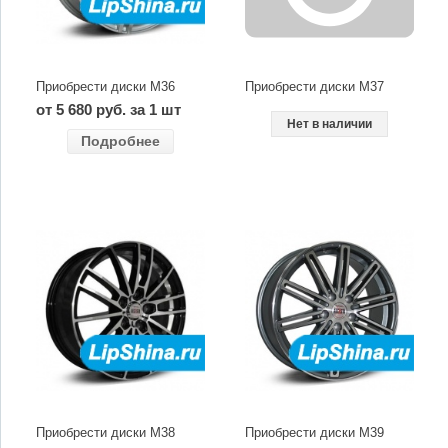
Приобрести диски M36
Приобрести диски M37
от 5 680 руб. за 1 шт
Нет в наличии
Подробнее
Приобрести диски M38
Приобрести диски M39