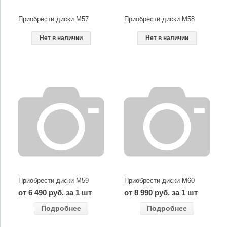
Приобрести диски M57
Приобрести диски M58
Нет в наличии
Нет в наличии
Приобрести диски M59
Приобрести диски M60
от 6 490 руб. за 1 шт
от 8 990 руб. за 1 шт
Подробнее
Подробнее