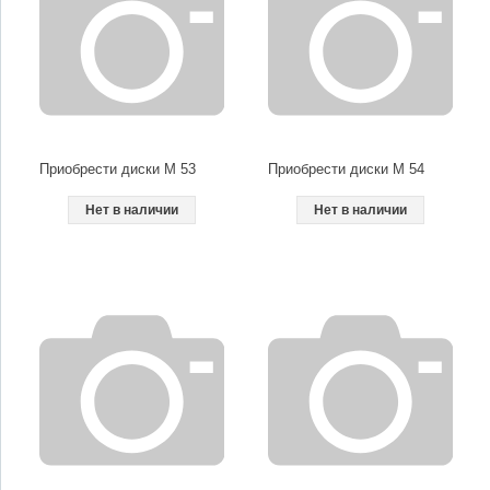
Приобрести диски M 53
Приобрести диски M 54
Нет в наличии
Нет в наличии