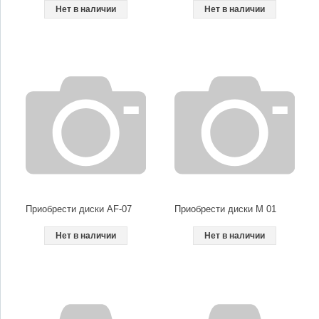
Нет в наличии
Нет в наличии
Приобрести диски AF-07
Приобрести диски M 01
Нет в наличии
Нет в наличии