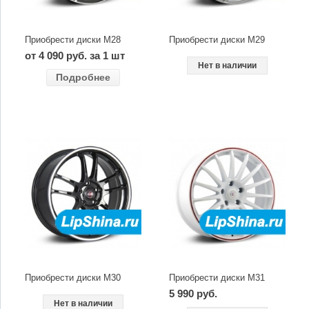
Приобрести диски M28
Приобрести диски M29
от 4 090 руб. за 1 шт
Нет в наличии
Подробнее
Приобрести диски M30
Приобрести диски M31
5 990 руб.
Нет в наличии