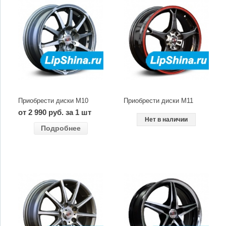
Приобрести диски M10
Приобрести диски M11
от 2 990 руб. за 1 шт
Нет в наличии
Подробнее