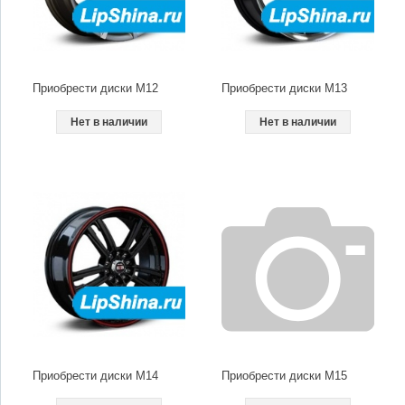
Приобрести диски M12
Приобрести диски M13
Нет в наличии
Нет в наличии
Приобрести диски M14
Приобрести диски M15