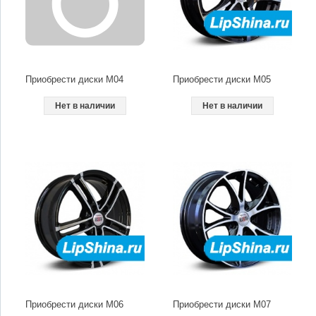
Приобрести диски M04
Приобрести диски M05
Нет в наличии
Нет в наличии
Приобрести диски M06
Приобрести диски M07