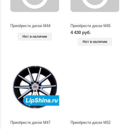
Приобрести диски M44
Приобрести диски M45
4 430 руб.
Нет в наличии
Нет в наличии
Приобрести диски M47
Приобрести диски M52