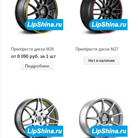
Приобрести диски M26
Приобрести диски M27
от 8 090 руб. за 1 шт
Нет в наличии
Подробнее