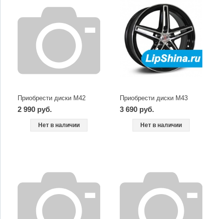
Приобрести диски M42
Приобрести диски M43
2 990 руб.
3 690 руб.
Нет в наличии
Нет в наличии