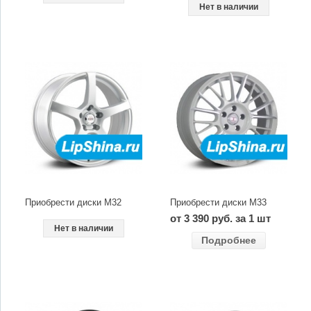
Нет в наличии
Приобрести диски M32
Приобрести диски M33
от 3 390 руб. за 1 шт
Нет в наличии
Подробнее