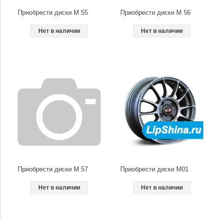
Приобрести диски M 55
Приобрести диски M 56
Нет в наличии
Нет в наличии
Приобрести диски M 57
Приобрести диски M01
Нет в наличии
Нет в наличии