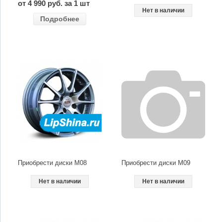
от 4 990 руб. за 1 шт
Нет в наличии
Подробнее
Приобрести диски M08
Приобрести диски M09
Нет в наличии
Нет в наличии