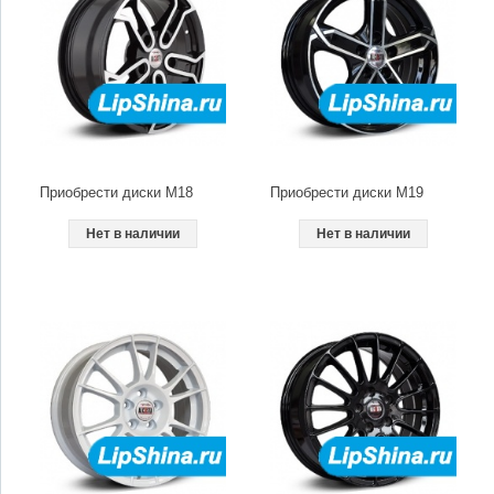
Приобрести диски M18
Приобрести диски M19
Нет в наличии
Нет в наличии