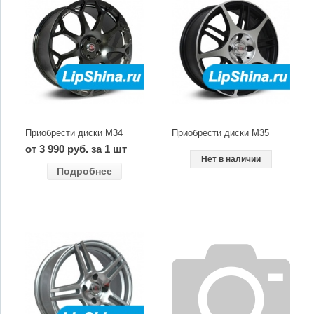
Приобрести диски M34
Приобрести диски M35
от 3 990 руб. за 1 шт
Нет в наличии
Подробнее