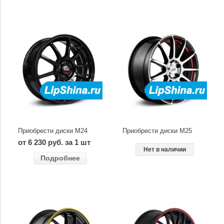
Приобрести диски M24
Приобрести диски M25
от 6 230 руб. за 1 шт
Нет в наличии
Подробнее