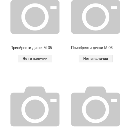
Приобрести диски M 05
Приобрести диски M 06
Нет в наличии
Нет в наличии