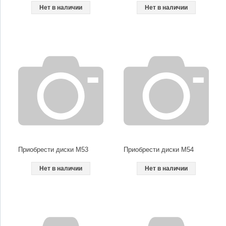
Нет в наличии
Нет в наличии
Приобрести диски M53
Приобрести диски M54
Нет в наличии
Нет в наличии