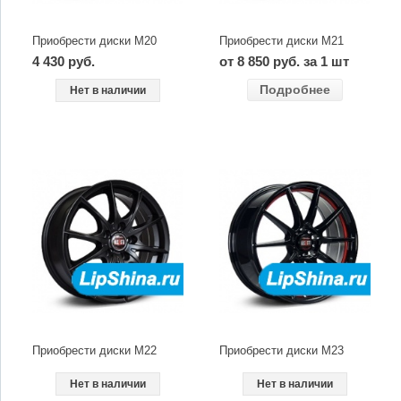
Приобрести диски M20
Приобрести диски M21
4 430 руб.
от 8 850 руб. за 1 шт
Подробнее
Нет в наличии
Приобрести диски M22
Приобрести диски M23
Нет в наличии
Нет в наличии