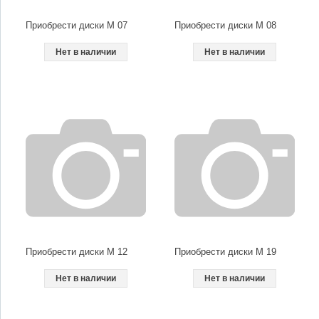
Приобрести диски M 07
Приобрести диски M 08
Нет в наличии
Нет в наличии
Приобрести диски M 12
Приобрести диски M 19
Нет в наличии
Нет в наличии