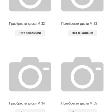
Приобрести диски M 32
Приобрести диски M 33
Нет в наличии
Нет в наличии
Приобрести диски M 34
Приобрести диски M 35