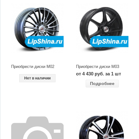
Приобрести диски M02
Приобрести диски M03
от 4 430 руб. за 1 шт
Нет в наличии
Подробнее