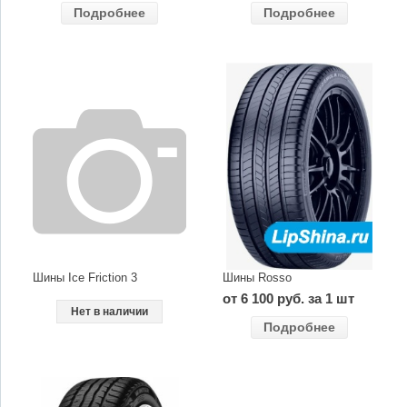
Подробнее
Подробнее
Шины Ice Friction 3
Шины Rosso
от 6 100 руб. за 1 шт
Нет в наличии
Подробнее