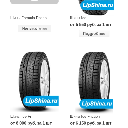
Шины Formula Rosso
Шины Ice
от 5 550 руб. за 1 шт
Нет в наличии
Подробнее
Шины Ice Fr
Шины Ice Friction
от 8 000 руб. за 1 шт
от 6 150 руб. за 1 шт