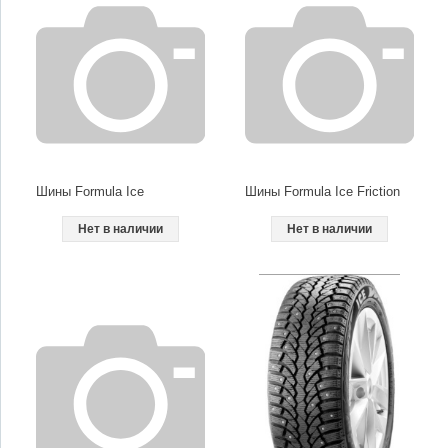
Шины Formula Ice
Шины Formula Ice Friction
Нет в наличии
Нет в наличии