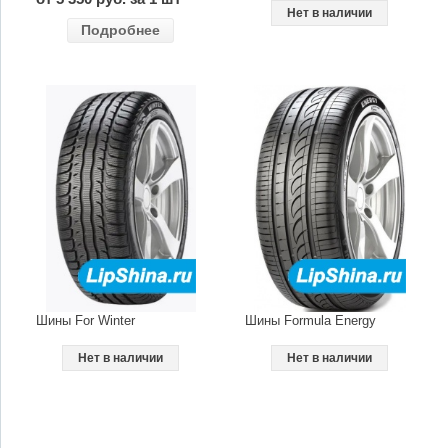
Нет в наличии
Подробнее
Шины For Winter
Шины Formula Energy
Нет в наличии
Нет в наличии