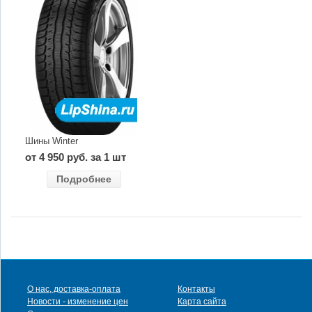
Шины Winter
от 4 950 руб. за 1 шт
Подробнее
О нас, доставка-оплата
Контакты
Новости - изменение цен
Карта сайта