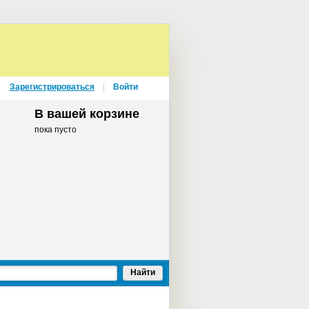
Зарегистрироваться
Войти
В вашей корзине
пока пусто
Найти