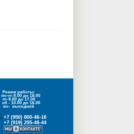
Режим работы:
пн-чт-9.00 до 18.00
пт-9.00 до 17.00
- 10.00 до 16.00
с- выходной
+7 (950) 800-46-16
+7 (919) 255-48-44