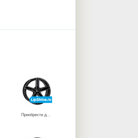
Приобрести диски Emotion