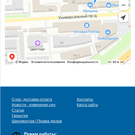
О нас, доставка-оплата
Контакты
Новости - изменение цен
Карта сайта
Статьи
Гарантия
Шиномонтаж / Правка дисков
Режим работы: