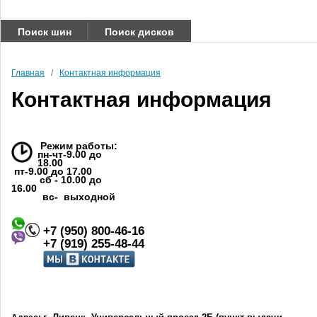
Поиск шин
Поиск дисков
Главная
/
Контактная информация
Контактная информация
Режим работы:
пн-чт-9.00 до
18.00
пт-9.00 до 17.00
сб - 10.00 до
16.00
вс- выходной
+7 (950) 800-46-16
+7 (919) 255-48-44