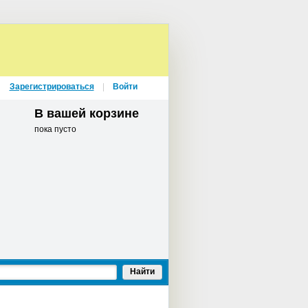
Зарегистрироваться
Войти
В вашей корзине
пока пусто
Найти