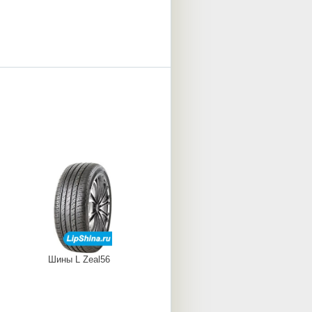
Шины L Zeal56