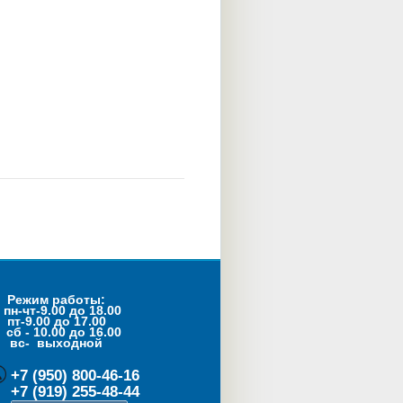
Режим работы:
пн-чт-9.00 до 18.00
пт-9.00 до 17.00
- 10.00 до 16.00
с- выходной
+7 (950) 800-46-16
+7 (919) 255-48-44