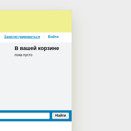
Зарегистрироваться
Войти
В вашей корзине
пока пусто
Найти