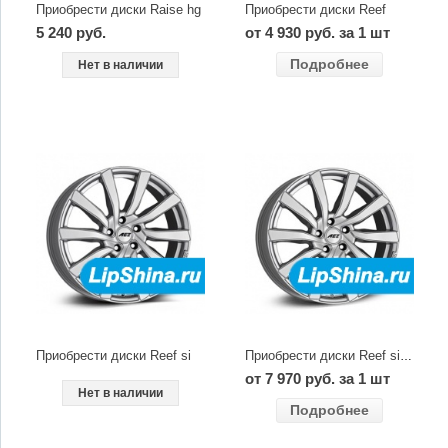
Приобрести диски Raise hg
Приобрести диски Reef
5 240 руб.
от 4 930 руб. за 1 шт
Подробнее
Нет в наличии
Приобрести диски Reef si
Приобрести диски Reef si SUV
от 7 970 руб. за 1 шт
Нет в наличии
Подробнее