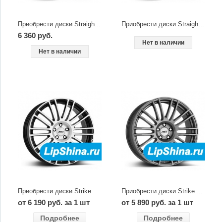
Приобрести диски Straight dark
Приобрести диски Straight shine
6 360 руб.
Нет в наличии
Нет в наличии
Приобрести диски Strike
Приобрести диски Strike graphite
от 6 190 руб. за 1 шт
от 5 890 руб. за 1 шт
Подробнее
Подробнее