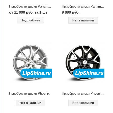
Приобрести диски Panama dark
Приобрести диски Panama High Gloss
от 11 990 руб. за 1 шт
9 890 руб.
Подробнее
Нет в наличии
Приобрести диски Phoenix
Приобрести диски Phoenix dark
Нет в наличии
Нет в наличии