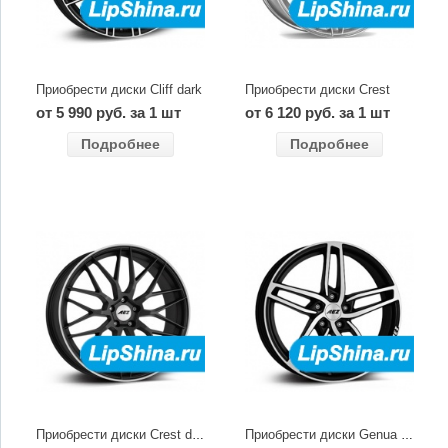
Приобрести диски Cliff dark
Приобрести диски Crest
от 5 990 руб. за 1 шт
от 6 120 руб. за 1 шт
Подробнее
Подробнее
Приобрести диски Crest dark
Приобрести диски Genua dark