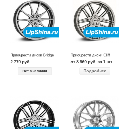
Приобрести диски Bridge
Приобрести диски Cliff
2 770 руб.
от 8 960 руб. за 1 шт
Подробнее
Нет в наличии