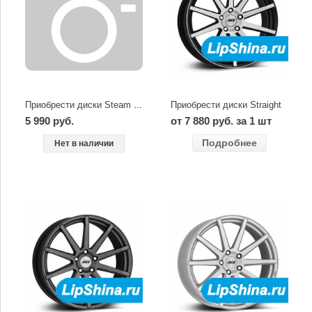
Приобрести диски Straight
Приобрести диски Steam graphite
5 990 руб.
от 7 880 руб. за 1 шт
Подробнее
Нет в наличии