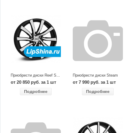
Приобрести диски Steam
Приобрести диски Reef SUV
от 20 850 руб. за 1 шт
от 7 990 руб. за 1 шт
Подробнее
Подробнее