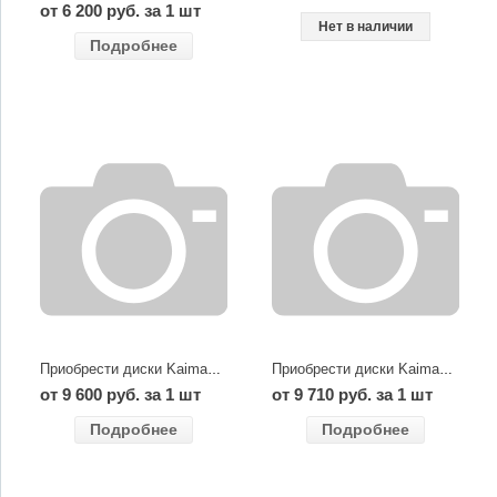
от 6 200 руб. за 1 шт
Нет в наличии
Подробнее
Приобрести диски Kaiman dark
Приобрести диски Kaiman high gloss
от 9 600 руб. за 1 шт
от 9 710 руб. за 1 шт
Подробнее
Подробнее