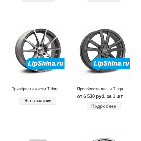
Приобрести диски Tidore dark
Приобрести диски Tioga graphite
от 6 530 руб. за 1 шт
Нет в наличии
Подробнее