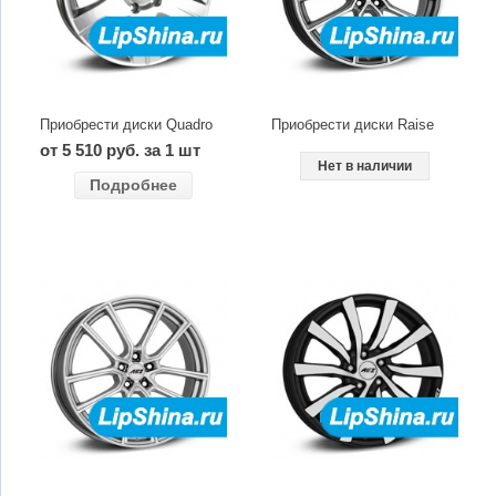
Приобрести диски Quadro
Приобрести диски Raise
от 5 510 руб. за 1 шт
Нет в наличии
Подробнее