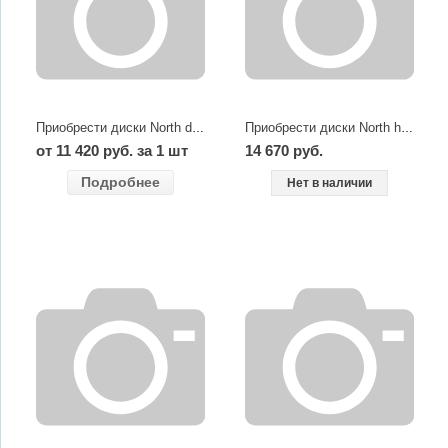
Приобрести диски North dark
Приобрести диски North high gloss
от 11 420 руб. за 1 шт
14 670 руб.
Подробнее
Нет в наличии