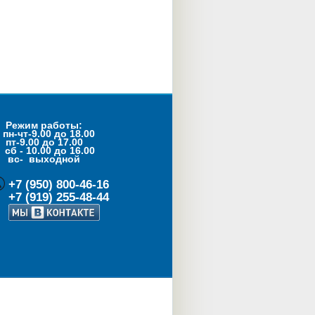
Режим работы:
пн-чт-9.00 до 18.00
пт-9.00 до 17.00
- 10.00 до 16.00
с- выходной
+7 (950) 800-46-16
+7 (919) 255-48-44