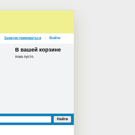
Зарегистрироваться
Войти
В вашей корзине
пока пусто
Найти