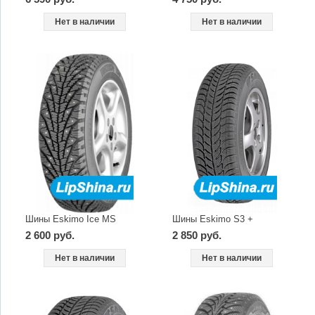
Нет в наличии
Нет в наличии
Шины Eskimo Ice MS
Шины Eskimo S3 +
2 600 руб.
2 850 руб.
Нет в наличии
Нет в наличии