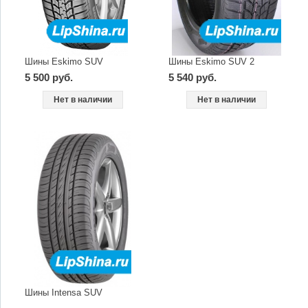
Шины Eskimo SUV
Шины Eskimo SUV 2
5 500 руб.
5 540 руб.
Нет в наличии
Нет в наличии
Шины Intensa SUV