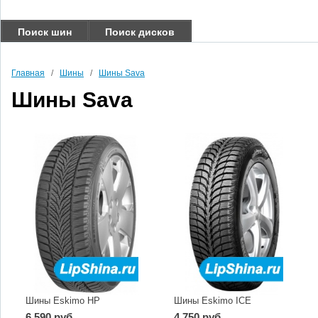
Поиск шин
Поиск дисков
Главная
/
Шины
/
Шины Sava
Шины Sava
Шины Eskimo HP
Шины Eskimo ICE
6 590 руб.
4 750 руб.