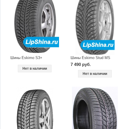
Шины Eskimo S3+
Шины Eskimo Stud MS
7 490 руб.
Нет в наличии
Нет в наличии