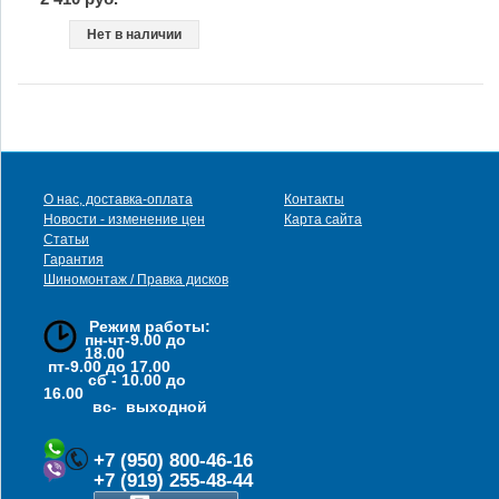
Нет в наличии
О нас, доставка-оплата
Контакты
Новости - изменение цен
Карта сайта
Статьи
Гарантия
Шиномонтаж / Правка дисков
Режим работы:
пн-чт-9.00 до
18.00
пт-9.00 до 17.00
сб - 10.00 до
16.00
вс- выходной
+7 (950) 800-46-16
+7 (919) 255-48-44